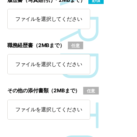
WE LOOK FOWARD TO MEETING YOU!
必須
ファイルを選択してください
職務経歴書（2MBまで）
任意
ファイルを選択してください
その他の添付書類（2MBまで）
任意
ファイルを選択してください