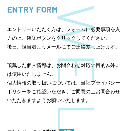
ENTRY FORM
エントリーいただく方は、フォームに必要事項を入
力の上、確認ボタンをクリックしてください。
後日、担当者よりメールにてご連絡差し上げます。
頂戴した個人情報は、お問合わせ対応の目的以外に
は使用いたしません。
個人情報の取り扱いについては、当社プライバシー
ポリシーをご確認いただき、
ご同意の上お問合わせ
いただきますようお願いいたします。