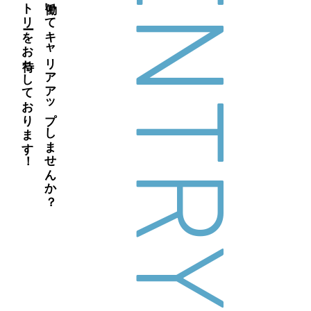
ENTRY
皆様のエントリーをお待ちしております！
私たちと働いてキャリアアップしませんか？
制定日 2020年7月1日