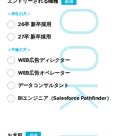
エントリーされる職種
必須
＜学生の方＞
26卒 新卒採用
27卒 新卒採用
＜中途の方＞
WEB広告ディレクター
WEB広告オペレーター
データコンサルタント
BIエンジニア（Salesforce Pathfinder）
お名前
必須