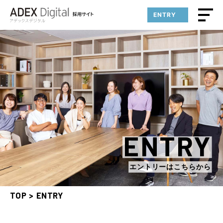
ENTRY
ENTRY
エントリーはこちらから
TOP
ENTRY